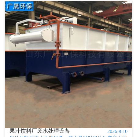
宾馆生活污水处理设备
酒店生活污水处理设备
商店污水处理设备
大型超市生活污水处理设备
一体化污水处理器设备
果汁饮料厂废水处理设备
2026-8-10