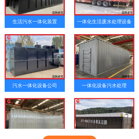
生活污水一体化装置
一体化生活废水处理设备
污水一体化设备公司
一体化设备污水处理
一体化污水处理站
一体化处理设备