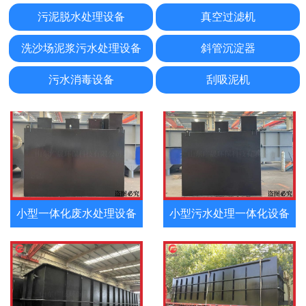
污泥脱水处理设备
真空过滤机
污水处理一体机
污水一体化处理设备
洗沙场泥浆污水处理设备
斜管沉淀器
污水消毒设备
刮吸泥机
小型一体化废水处理设备
小型污水处理一体化设备