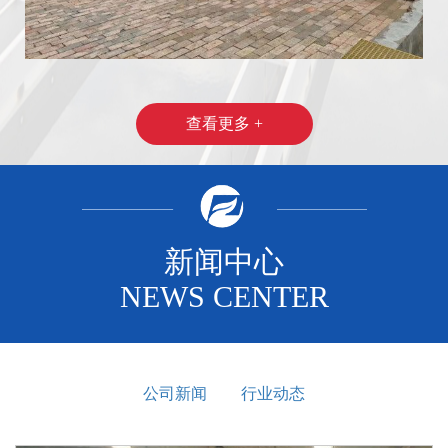
厂区生活污水处理设备
生活污水处理设备
查看更多 +
新闻中心
NEWS CENTER
生活污水处理设备
高速公路服务区污水处理设
备
公司新闻
行业动态