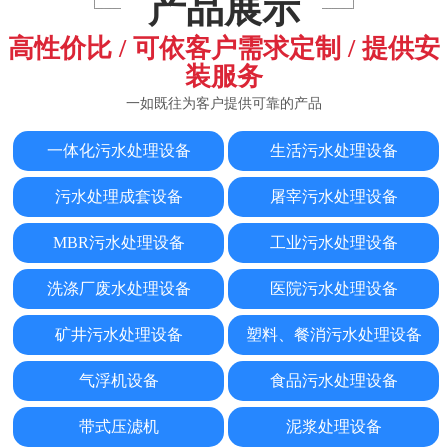
产品展示
高性价比 / 可依客户需求定制 / 提供安
装服务
一如既往为客户提供可靠的产品
一体化污水处理设备
生活污水处理设备
污水处理成套设备
屠宰污水处理设备
MBR污水处理设备
工业污水处理设备
洗涤厂废水处理设备
医院污水处理设备
一体化污水处理器设备
一体化生活污水处理设备
矿井污水处理设备
塑料、餐消污水处理设备
气浮机设备
食品污水处理设备
带式压滤机
泥浆处理设备