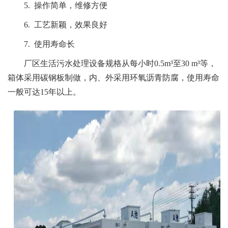
5. 操作简单，维修方便
6. 工艺新颖，效果良好
7. 使用寿命长
厂区生活污水处理设备规格从每小时0.5m³至30 m³等，
箱体采用碳钢板制做，内、外采用环氧沥青防腐，使用寿命
一般可达15年以上。