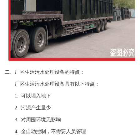
二、厂区生活污水处理设备的特点：
厂区生活污水处理设备具有以下特点：
1. 可以埋入地下
2. 污泥产生量少
3. 对周围环境无影响
4. 全自动控制，不需要人员管理