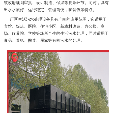
筑政府规划审批、设计制造、保温等复杂环节。同时，具有
出水水质好，运行稳定，管理简便，噪音低等特点。
厂区生活污水处理设备具有广阔的应用范围，它适用于
宾馆、饭店、医院、住宅小区、新农村改造、办公楼、商
场、疗养院、学校等场所产生的生活污水处理，同时适用于
食品、造纸、酿造、屠宰等有机污水的处理。