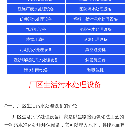
洗涤厂废水处理设备
医院污水处理设备
矿井污水处理设备
塑料、餐消污水处理设备
气浮机设备
食品污水处理设备
带式压滤机
泥浆处理设备
污泥脱水处理设备
真空过滤机
洗沙场泥浆污水处理设备
斜管沉淀器
污水消毒设备
刮吸泥机
厂区生活污水处理设备
///一、厂区生活污水处理设备的介绍：
厂区生活污水处理设备厂家是以生物接触氧化法工艺的
一种污水净化处理环保设备，它可以埋入地下，省掉地面建