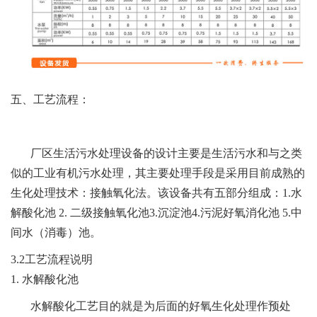
五、工艺流程：
厂区生活污水处理设备的设计主要是生活污水和与之类
似的工业有机污水处理，其主要处理手段是采用目前成熟的
生化处理技术：接触氧化法。该设备共有五部分组成：1.水
解酸化池 2. 二级接触氧化池3.沉淀池4.污泥好氧消化池 5.中
间水（消毒）池。
3.2工艺流程说明
1. 水解酸化池
水解酸化工艺目的就是为后面的好氧生化处理作预处