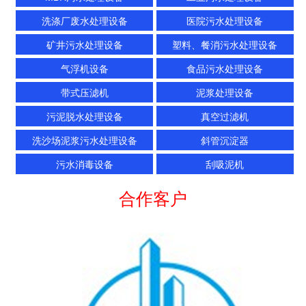
洗涤厂废水处理设备
医院污水处理设备
矿井污水处理设备
塑料、餐消污水处理设备
气浮机设备
食品污水处理设备
带式压滤机
泥浆处理设备
污泥脱水处理设备
真空过滤机
洗沙场泥浆污水处理设备
斜管沉淀器
污水消毒设备
刮吸泥机
合作客户