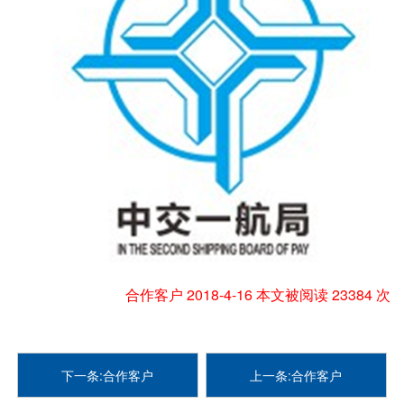
合作客户 2018-4-16 本文被阅读 23384 次
下一条:合作客户
上一条:合作客户