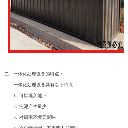
二、一体化处理设备的特点：
一体化处理设备具有以下特点：
1. 可以埋入地下
2. 污泥产生量少
3. 对周围环境无影响