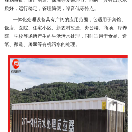
规划审批、设计制造、保温等复杂环节。同时，具有出水水
质好，运行稳定，管理简便，噪音低等特点。
一体化处理设备具有广阔的应用范围，它适用于宾馆、
饭店、医院、住宅小区、新农村改造、办公楼、商场、疗养
院、学校等场所产生的生活污水处理，同时适用于食品、造
纸、酿造、屠宰等有机污水的处理。