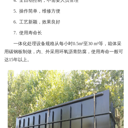
4. 全自动控制，不需要人员管理
5. 操作简单，维修方便
6. 工艺新颖，效果良好
7. 使用寿命长
一体化处理设备规格从每小时0.5m³至30 m³等，箱体采
用碳钢板制做，内、外采用环氧沥青防腐，使用寿命一般可
达15年以上。