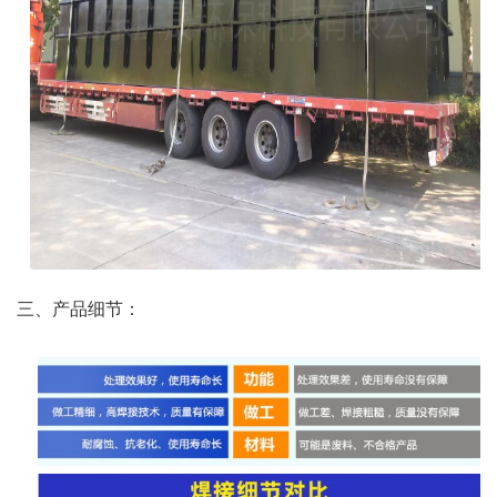
三、产品细节：