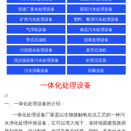
洗涤厂废水处理设备
医院污水处理设备
矿井污水处理设备
塑料、餐消污水处理设备
气浮机设备
食品污水处理设备
带式压滤机
泥浆处理设备
污泥脱水处理设备
真空过滤机
洗沙场泥浆污水处理设备
斜管沉淀器
污水消毒设备
刮吸泥机
一体化处理设备
///
一、一体化处理设备的介绍：
一体化处理设备厂家是以生物接触氧化法工艺的一种污
水净化处理环保设备，它可以埋入地下，省掉地面建筑政府