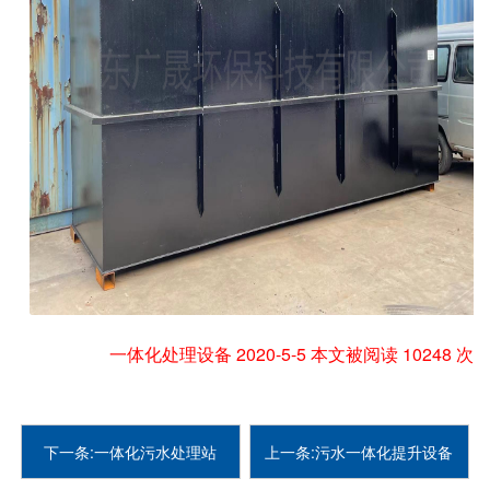
一体化处理设备 2020-5-5 本文被阅读 10248 次
下一条:一体化污水处理站
上一条:污水一体化提升设备