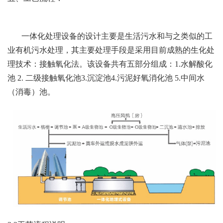
一体化处理设备的设计主要是生活污水和与之类似的工
业有机污水处理，其主要处理手段是采用目前成熟的生化处
理技术：接触氧化法。该设备共有五部分组成：1.水解酸化
池 2. 二级接触氧化池3.沉淀池4.污泥好氧消化池 5.中间水
（消毒）池。