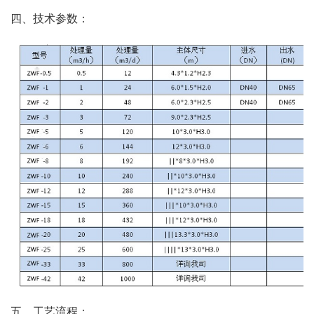
四、技术参数：
五、工艺流程：