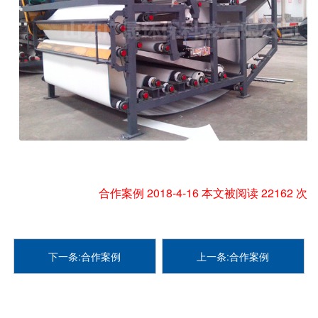
合作案例 2018-4-16 本文被阅读 22162 次
下一条:合作案例
上一条:合作案例