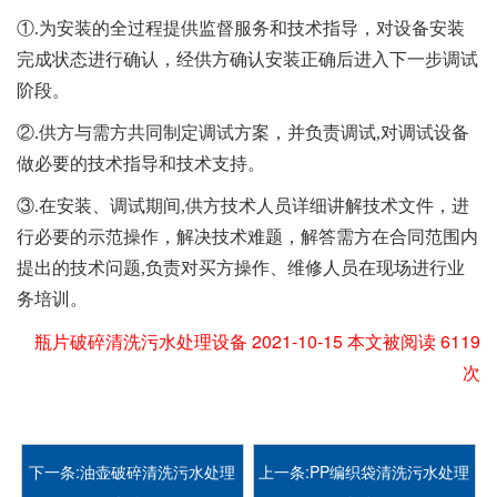
①.为安装的全过程提供监督服务和技术指导，对设备安装
完成状态进行确认，经供方确认安装正确后进入下一步调试
阶段。
②.供方与需方共同制定调试方案，并负责调试,对调试设备
做必要的技术指导和技术支持。
③.在安装、调试期间,供方技术人员详细讲解技术文件，进
行必要的示范操作，解决技术难题，解答需方在合同范围内
提出的技术问题,负责对买方操作、维修人员在现场进行业
务培训。
瓶片破碎清洗污水处理设备 2021-10-15 本文被阅读 6119
次
下一条:油壶破碎清洗污水处理
上一条:PP编织袋清洗污水处理