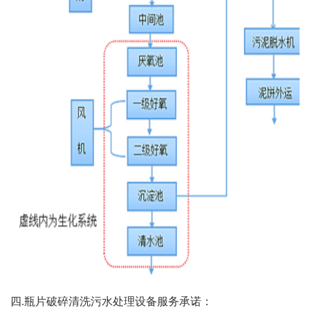
四.瓶片破碎清洗污水处理设备服务承诺：