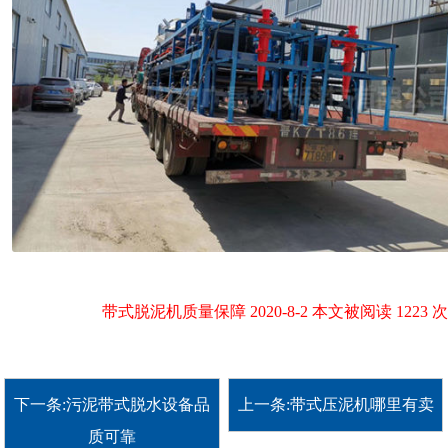
带式脱泥机质量保障 2020-8-2 本文被阅读 1223 次
下一条:污泥带式脱水设备品
上一条:带式压泥机哪里有卖
质可靠