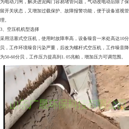
为电动刀闸，解决进泥阀门容易堵管问题，气动改电动后除了保
留开关状态，又增加过载保护、故障报警功能，便于设备巡视管
理。
3、空压机机型选择
采用活塞式空压机，使用时故障率高，设备噪音一米处高达10分
贝，工作环境噪音污染严重，后改为螺杆式空压机，工作噪音降
为50-60分贝，工作压力提高到1. 05兆帕，增加压力可调范围。