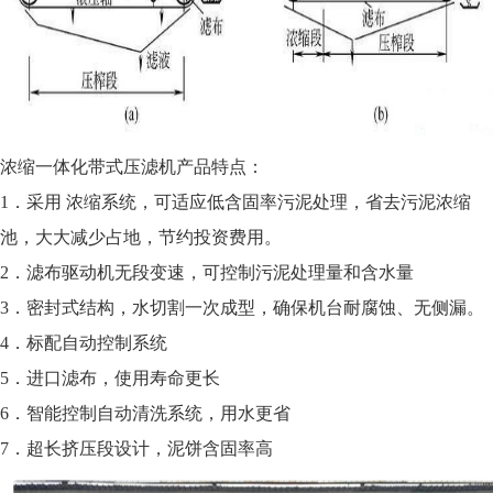
浓缩一体化带式压滤机产品特点：
1．采用 浓缩系统，可适应低含固率污泥处理，省去污泥浓缩
池，大大减少占地，节约投资费用。
2．滤布驱动机无段变速，可控制污泥处理量和含水量
3．密封式结构，水切割一次成型，确保机台耐腐蚀、无侧漏。
4．标配自动控制系统
5．进口滤布，使用寿命更长
6．智能控制自动清洗系统，用水更省
7．超长挤压段设计，泥饼含固率高