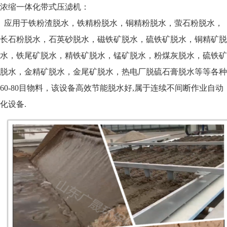
浓缩一体化带式压滤机：
应用于铁粉渣脱水，铁精粉脱水，铜精粉脱水，萤石粉脱水，
长石粉脱水，石英砂脱水，磁铁矿脱水，硫铁矿脱水，铜精矿脱
水，铁尾矿脱水，精铁矿脱水，锰矿脱水，粉煤灰脱水，硫铁矿
脱水，金精矿脱水，金尾矿脱水，热电厂脱硫石膏脱水等等各种
60-80目物料，该设备高效节能脱水好,属于连续不间断作业自动
化设备.