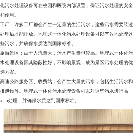
化污水处理设备可在校园和医院内部设置，保证污水处理的安全
和便利。
工厂：许多工厂都会产生一定量的生活污水，这些污水需要经过
处理后才能排放。地埋式一体化污水处理设备可以有效地处理这
些污水，并确保水质达到国家标准。
旅游景区：由于人流量大，污水产生量也较高。地埋式一体化污
水处理设备因其隐蔽性好，不影响景观，成为景区污水处理的优
选方案。
高速公路服务区、收费站：会产生大量的污水，包括生活污水和
排泄物等。地埋式一体化污水处理设备可以对这些污水进行高
xiao处理，并确保水质达到国家标准。