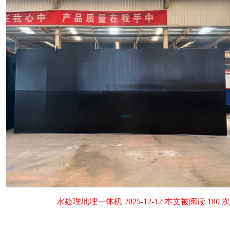
水处理地埋一体机 2025-12-12 本文被阅读 180 次